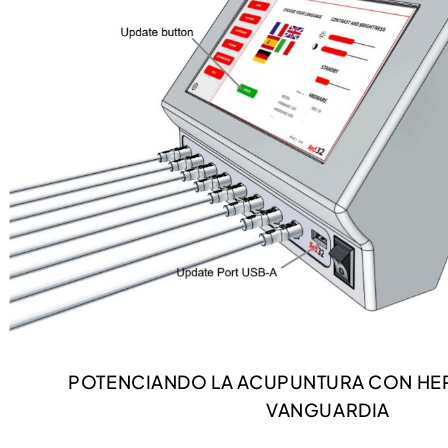
POTENCIANDO LA ACUPUNTURA CON HE
VANGUARDIA