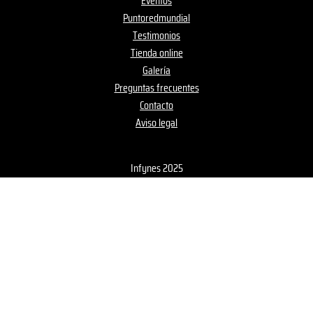
Eventos
Puntoredmundial
Testimonios
Tienda online
Galería
Preguntas frecuentes
Contacto
Aviso legal
Infynes 2025