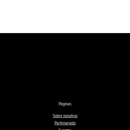
Páginas
Sobre nosotros
Partenariado