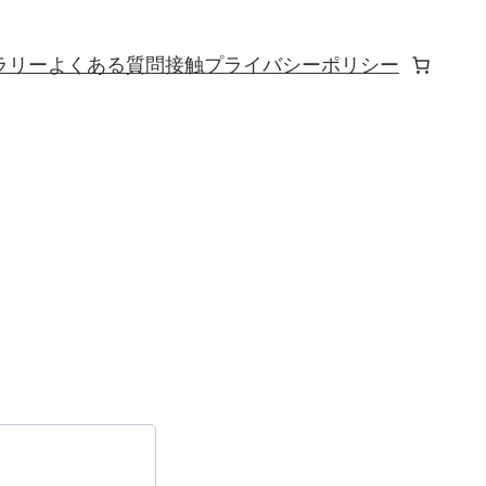
ラリー
よくある質問
接触
プライバシーポリシー