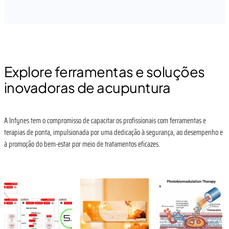
Explore ferramentas e soluções
inovadoras de acupuntura
A Infynes tem o compromisso de capacitar os profissionais com ferramentas e
terapias de ponta, impulsionada por uma dedicação à segurança, ao desempenho e
à promoção do bem-estar por meio de tratamentos eficazes.