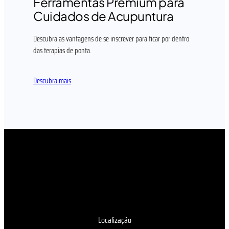
Ferramentas Premium para
Cuidados de Acupuntura
Descubra as vantagens de se inscrever para ficar por dentro
das terapias de ponta.
Descubra mais
Localização