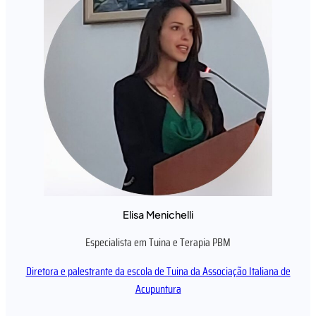
Elisa Menichelli
Especialista em Tuina e Terapia PBM
Diretora e palestrante da escola de Tuina da Associação Italiana de
Acupuntura