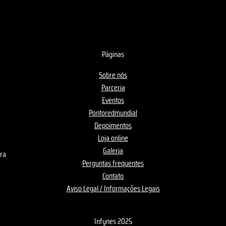
Páginas
Sobre nós
Parceria
Eventos
Pontoredmundial
Depoimentos
Loja online
Galeria
era
Perguntas frequentes
Contato
Aviso Legal / Informações Legais
Infynes 2025