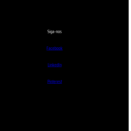
Siga-nos
Facebook
LinkedIn
Pinterest